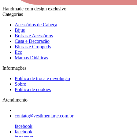
Handmade com design exclusivo.
Categorias
Acessórios de Cabeça
Bijus
Bolsas e Acessórios
Casa e Decoração
Blusas e Croppeds
Eco
Mamas Didáticas
Informações
Política de troca e devolução
Sobre
Política de cookies
Atendimento
contato@vestimentarte.com.br
facebook
facebook