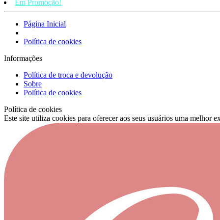
Em Promoção!
Página Inicial
Política de cookies
Informações
Política de troca e devolução
Sobre
Política de cookies
Política de cookies
Este site utiliza cookies para oferecer aos seus usuários uma melhor 