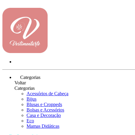
Categorias
Voltar
Categorias
Acessórios de Cabeça
Bijus
Blusas e Croppeds
Bolsas e Acessórios
Casa e Decoração
Eco
Mamas Didáticas