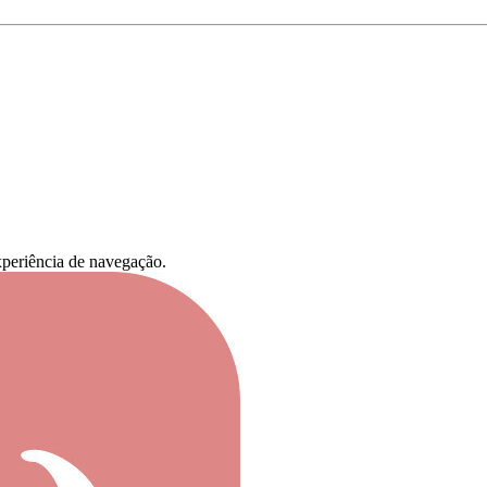
experiência de navegação.