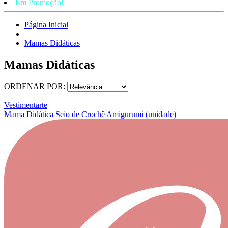
Em Promoção!
Página Inicial
Mamas Didáticas
Mamas Didáticas
ORDENAR POR:
Vestimentarte
Mama Didática Seio de Crochê Amigurumi (unidade)