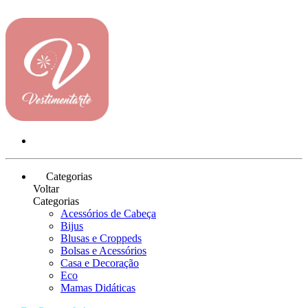
Categorias
Voltar
Categorias
Acessórios de Cabeça
Bijus
Blusas e Croppeds
Bolsas e Acessórios
Casa e Decoração
Eco
Mamas Didáticas