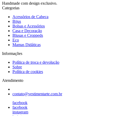
Handmade com design exclusivo.
Categorias
Acessórios de Cabeça
Bijus
Bolsas e Acessórios
Casa e Decoração
Blusas e Croppeds
Eco
Mamas Didáticas
Informações
Política de troca e devolução
Sobre
Política de cookies
Atendimento
contato@vestimentarte.com.br
facebook
facebook
instagram